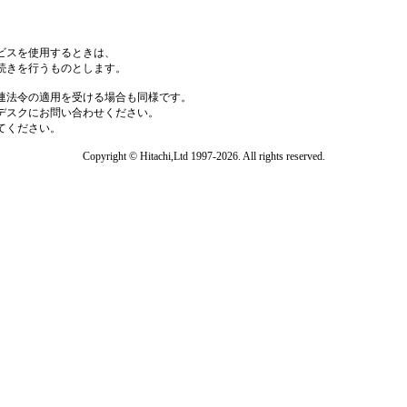
ビスを使用するときは、
続きを行うものとします。
連法令の適用を受ける場合も同様です。
デスクにお問い合わせください。
てください。
Copyright © Hitachi,Ltd 1997-2026. All rights reserved.